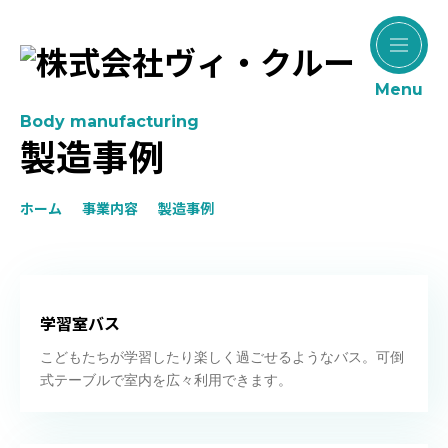
Menu
Body manufacturing
製造事例
ホーム
事業内容
製造事例
学習室バス
こどもたちが学習したり楽しく過ごせるようなバス。可倒
式テーブルで室内を広々利用できます。