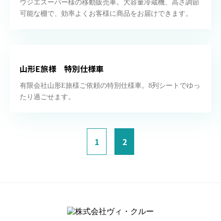
ウジエスーパー様の移動販売車。大容量冷蔵機、高さ調節
可能な棚で、効率よくお客様に商品をお届けできます。
山形E旅様 特別仕様車
有限会社山形E旅様ご依頼の特別仕様車。8列シートでゆっ
たり過ごせます。
1
2